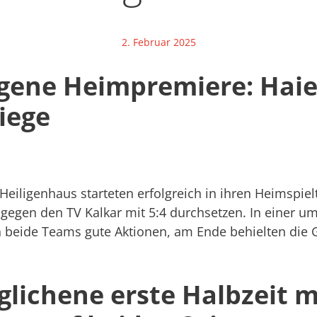
2. Februar 2025
gene Heimpremiere: Haie
iege
Heiligenhaus starteten erfolgreich in ihren Heimspie
 gegen den TV Kalkar mit 5:4 durchsetzen. In einer 
en beide Teams gute Aktionen, am Ende behielten die 
lichene erste Halbzeit m