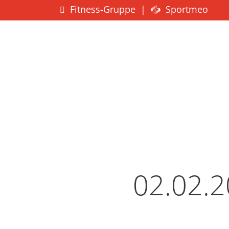
Fitness-Gruppe
|
Sportmeo
02.02.2