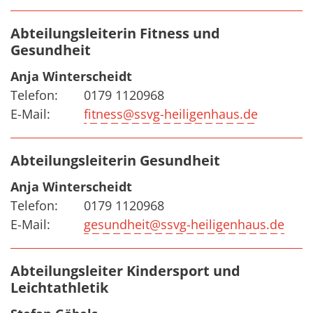
Abteilungsleiterin Fitness und
Gesundheit
Anja Winterscheidt
Telefon:
0179 1120968
E-Mail:
fitness@ssvg-heiligenhaus.de
Abteilungsleiterin Gesundheit
Anja Winterscheidt
Telefon:
0179 1120968
E-Mail:
gesundheit@ssvg-heiligenhaus.de
Abteilungsleiter Kindersport und
Leichtathletik