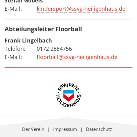
Stefan Göbels
E-Mail:
kindersport@ssvg-heiligenhaus.de
Abteilungsleiter Floorball
Frank Lingelbach
Telefon:
0172 2884756
E-Mail:
floorball@ssvg-heiligenhaus.de
Der Verein
Impressum
Datenschutz