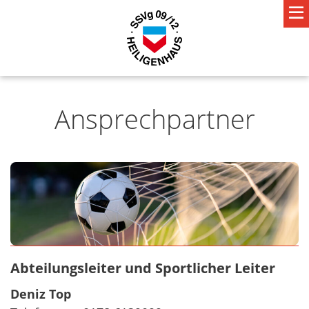
Ansprechpartner
Abteilungsleiter und Sportlicher Leiter
Deniz Top