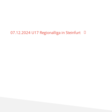
07.12.2024 U17 Regionalliga in Steinfurt