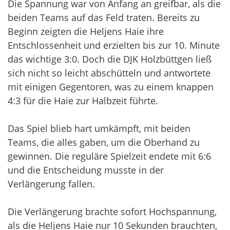
Die Spannung war von Anfang an greifbar, als die
beiden Teams auf das Feld traten. Bereits zu
Beginn zeigten die Heljens Haie ihre
Entschlossenheit und erzielten bis zur 10. Minute
das wichtige 3:0. Doch die DJK Holzbüttgen ließ
sich nicht so leicht abschütteln und antwortete
mit einigen Gegentoren, was zu einem knappen
4:3 für die Haie zur Halbzeit führte.
Das Spiel blieb hart umkämpft, mit beiden
Teams, die alles gaben, um die Oberhand zu
gewinnen. Die reguläre Spielzeit endete mit 6:6
und die Entscheidung musste in der
Verlängerung fallen.
Die Verlängerung brachte sofort Hochspannung,
als die Heljens Haie nur 10 Sekunden brauchten,