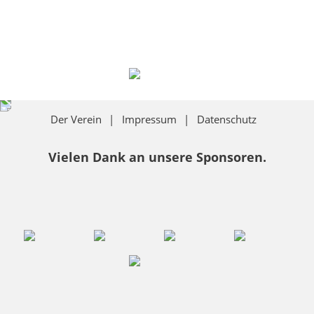
Der Verein
Impressum
Datenschutz
Vielen Dank an unsere Sponsoren.