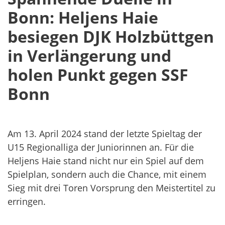
Bonn: Heljens Haie
besiegen DJK Holzbüttgen
in Verlängerung und
holen Punkt gegen SSF
Bonn
Am 13. April 2024 stand der letzte Spieltag der
U15 Regionalliga der Juniorinnen an. Für die
Heljens Haie stand nicht nur ein Spiel auf dem
Spielplan, sondern auch die Chance, mit einem
Sieg mit drei Toren Vorsprung den Meistertitel zu
erringen.