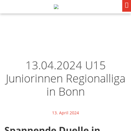
13.04.2024 U15
Juniorinnen Regionalliga
in Bonn
13. April 2024
Spannende Duelle in