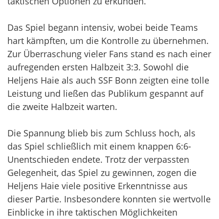
taktischen Optionen zu erkunden.
Das Spiel begann intensiv, wobei beide Teams
hart kämpften, um die Kontrolle zu übernehmen.
Zur Überraschung vieler Fans stand es nach einer
aufregenden ersten Halbzeit 3:3. Sowohl die
Heljens Haie als auch SSF Bonn zeigten eine tolle
Leistung und ließen das Publikum gespannt auf
die zweite Halbzeit warten.
Die Spannung blieb bis zum Schluss hoch, als
das Spiel schließlich mit einem knappen 6:6-
Unentschieden endete. Trotz der verpassten
Gelegenheit, das Spiel zu gewinnen, zogen die
Heljens Haie viele positive Erkenntnisse aus
dieser Partie. Insbesondere konnten sie wertvolle
Einblicke in ihre taktischen Möglichkeiten