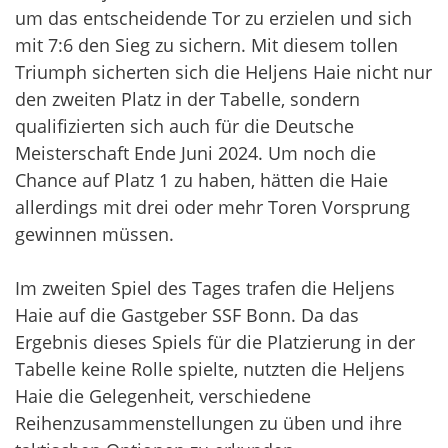
um das entscheidende Tor zu erzielen und sich
mit 7:6 den Sieg zu sichern. Mit diesem tollen
Triumph sicherten sich die Heljens Haie nicht nur
den zweiten Platz in der Tabelle, sondern
qualifizierten sich auch für die Deutsche
Meisterschaft Ende Juni 2024. Um noch die
Chance auf Platz 1 zu haben, hätten die Haie
allerdings mit drei oder mehr Toren Vorsprung
gewinnen müssen.
Im zweiten Spiel des Tages trafen die Heljens
Haie auf die Gastgeber SSF Bonn. Da das
Ergebnis dieses Spiels für die Platzierung in der
Tabelle keine Rolle spielte, nutzten die Heljens
Haie die Gelegenheit, verschiedene
Reihenzusammenstellungen zu üben und ihre