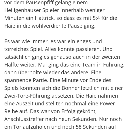
vor dem Pausenpfiff gelang einem
Heiligenhauser Spieler innerhalb weniger
Minuten ein Hattrick, so dass es mit 5:4 für die
Haie in die wohlverdiente Pause ging.
Es war wie immer, es war ein enges und
torreiches Spiel. Alles konnte passieren. Und
tatsächlich ging es genauso auch in der zweiten
Hälfte weiter. Mal ging das eine Team in Führung,
dann überholte wieder das andere. Eine
spannende Partie. Eine Minute vor Ende des
Spiels konnten sich die Bonner letztlich mit einer
Zwei-Tore-Führung absetzen. Die Haie nahmen
eine Auszeit und stellten nochmal eine Power-
Reihe auf. Das war von Erfolg gekrönt,
Anschlusstreffer nach neun Sekunden. Nur noch
ein Tor aufzuholen und noch 58 Sekunden auf