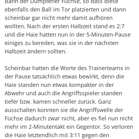
Bann der Dümptener Füchse, so dass diese
ebenfalls den Ball im Tor platzierten und dann
scheinbar gar nicht mehr damit aufhören
wollten. Nach der ersten Halbzeit stand es 2:7
und die Haie hatten nun in der 5-Minuten-Pause
einiges zu bereden, was sie in der nächsten
Halbzeit ändern sollten.
Scheinbar hatten die Worte des Trainerteams in
der Pause tatsächlich etwas bewirkt, denn die
Haie standen nun etwas kompakter in der
Abwehr und auch die Angriffsspieler standen
tiefer bzw. kamen schneller zurück. Ganz
ausschalten konnten sie die Angriffswelle der
Füchse dadurch zwar nicht, aber es fiel nun nicht
mehr im 2-Minutentakt ein Gegentor. So verloren
die Haie letztendlich mit 3:11 gegen den