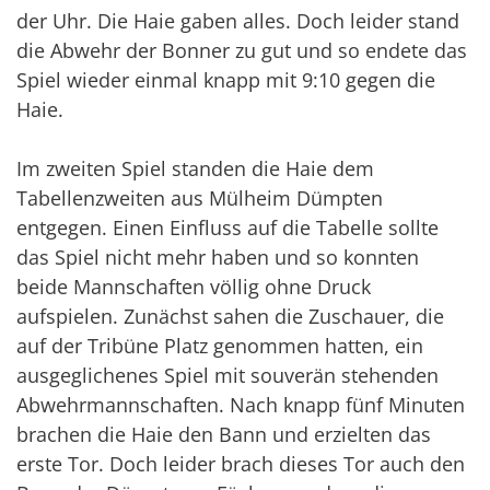
der Uhr. Die Haie gaben alles. Doch leider stand
die Abwehr der Bonner zu gut und so endete das
Spiel wieder einmal knapp mit 9:10 gegen die
Haie.
Im zweiten Spiel standen die Haie dem
Tabellenzweiten aus Mülheim Dümpten
entgegen. Einen Einfluss auf die Tabelle sollte
das Spiel nicht mehr haben und so konnten
beide Mannschaften völlig ohne Druck
aufspielen. Zunächst sahen die Zuschauer, die
auf der Tribüne Platz genommen hatten, ein
ausgeglichenes Spiel mit souverän stehenden
Abwehrmannschaften. Nach knapp fünf Minuten
brachen die Haie den Bann und erzielten das
erste Tor. Doch leider brach dieses Tor auch den