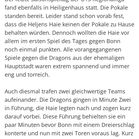
fand ebenfalls in Heiligenhaus statt. Die Pokale
standen bereit. Leider stand schon vorab fest,
dass die Heljens Haie keinen der Pokale zu Hause
behalten würden. Dennoch wollten die Haie vor
allem im ersten Spiel des Tages gegen Bonn
noch einmal punkten. Alle vorangegangenen
Spiele gegen die Dragons aus der ehemaligen
Hauptstadt waren extrem spannend und immer
eng und torreich.
Auch diesmal trafen zwei gleichwertige Teams
aufeinander. Die Dragons gingen in Minute Zwei
in Führung, die Haie legten nach und zogen kurz
darauf vorbei. Diese Führung behielten sie ein
paar Minuten bevor Bonn mit einem Dreierschlag
konterte und nun mit zwei Toren voraus lag. Kurz