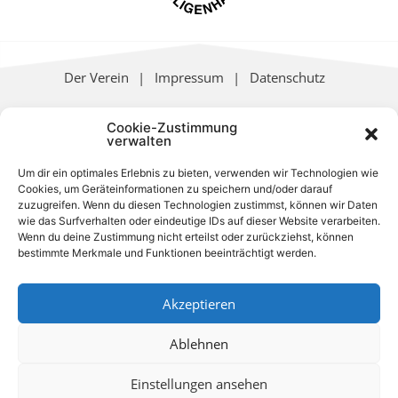
Der Verein
Impressum
Datenschutz
Vielen Dank an unsere Sponsoren.
Cookie-Zustimmung
verwalten
Um dir ein optimales Erlebnis zu bieten, verwenden wir Technologien wie
Cookies, um Geräteinformationen zu speichern und/oder darauf
zuzugreifen. Wenn du diesen Technologien zustimmst, können wir Daten
wie das Surfverhalten oder eindeutige IDs auf dieser Website verarbeiten.
Wenn du deine Zustimmung nicht erteilst oder zurückziehst, können
bestimmte Merkmale und Funktionen beeinträchtigt werden.
Akzeptieren
Ablehnen
Einstellungen ansehen