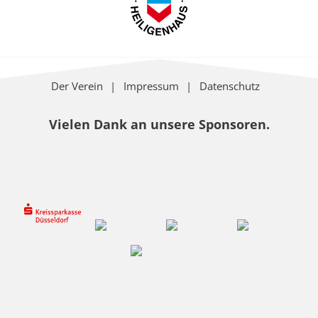
Der Verein
Impressum
Datenschutz
Vielen Dank an unsere Sponsoren.