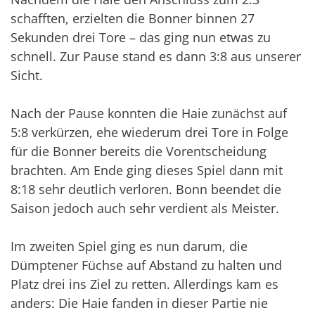
schafften, erzielten die Bonner binnen 27
Sekunden drei Tore – das ging nun etwas zu
schnell. Zur Pause stand es dann 3:8 aus unserer
Sicht.
Nach der Pause konnten die Haie zunächst auf
5:8 verkürzen, ehe wiederum drei Tore in Folge
für die Bonner bereits die Vorentscheidung
brachten. Am Ende ging dieses Spiel dann mit
8:18 sehr deutlich verloren. Bonn beendet die
Saison jedoch auch sehr verdient als Meister.
Im zweiten Spiel ging es nun darum, die
Dümptener Füchse auf Abstand zu halten und
Platz drei ins Ziel zu retten. Allerdings kam es
anders: Die Haie fanden in dieser Partie nie