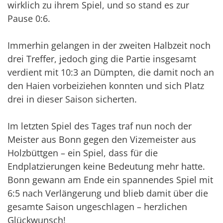
wirklich zu ihrem Spiel, und so stand es zur
Pause 0:6.
Immerhin gelangen in der zweiten Halbzeit noch
drei Treffer, jedoch ging die Partie insgesamt
verdient mit 10:3 an Dümpten, die damit noch an
den Haien vorbeiziehen konnten und sich Platz
drei in dieser Saison sicherten.
Im letzten Spiel des Tages traf nun noch der
Meister aus Bonn gegen den Vizemeister aus
Holzbüttgen – ein Spiel, dass für die
Endplatzierungen keine Bedeutung mehr hatte.
Bonn gewann am Ende ein spannendes Spiel mit
6:5 nach Verlängerung und blieb damit über die
gesamte Saison ungeschlagen – herzlichen
Glückwunsch!