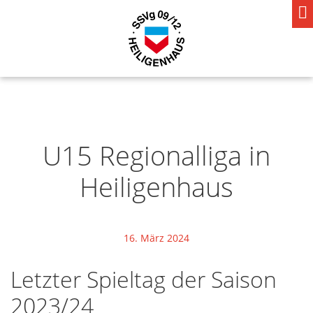
U15 Regionalliga in
Heiligenhaus
16. März 2024
Letzter Spieltag der Saison
2023/24