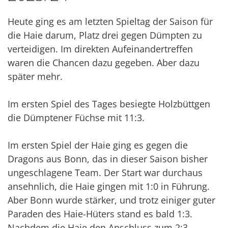
Heute ging es am letzten Spieltag der Saison für
die Haie darum, Platz drei gegen Dümpten zu
verteidigen. Im direkten Aufeinandertreffen
waren die Chancen dazu gegeben. Aber dazu
später mehr.
Im ersten Spiel des Tages besiegte Holzbüttgen
die Dümptener Füchse mit 11:3.
Im ersten Spiel der Haie ging es gegen die
Dragons aus Bonn, das in dieser Saison bisher
ungeschlagene Team. Der Start war durchaus
ansehnlich, die Haie gingen mit 1:0 in Führung.
Aber Bonn wurde stärker, und trotz einiger guter
Paraden des Haie-Hüters stand es bald 1:3.
Nachdem die Haie den Anschluss zum 2:3