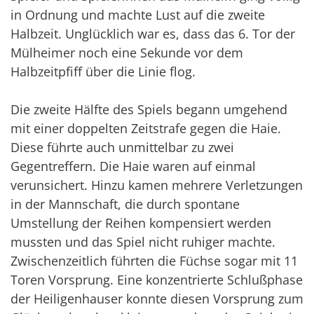
in Ordnung und machte Lust auf die zweite
Halbzeit. Unglücklich war es, dass das 6. Tor der
Mülheimer noch eine Sekunde vor dem
Halbzeitpfiff über die Linie flog.
Die zweite Hälfte des Spiels begann umgehend
mit einer doppelten Zeitstrafe gegen die Haie.
Diese führte auch unmittelbar zu zwei
Gegentreffern. Die Haie waren auf einmal
verunsichert. Hinzu kamen mehrere Verletzungen
in der Mannschaft, die durch spontane
Umstellung der Reihen kompensiert werden
mussten und das Spiel nicht ruhiger machte.
Zwischenzeitlich führten die Füchse sogar mit 11
Toren Vorsprung. Eine konzentrierte Schlußphase
der Heiligenhauser konnte diesen Vorsprung zum