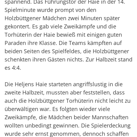
spannend. Das Führungstor der Haie in der 14.
Spielminute wurde prompt von den
Holzbüttgener Mädchen zwei Minuten später
gekontert. Es gab viele Zweikämpfe und die
Torhüterin der Haie bewieß mit einigen guten
Paraden ihre Klasse. Die Teams kämpften auf
beiden Seiten des Spielfeldes, die Holzbüttgener
schenkten ihren Gästen nichts. Zur Halbzeit stand
es 4:4.
Die Heljens Haie starteten angriffslustig in die
zweite Halbzeit, mussten aber feststellen, dass
auch die Holzbüttgener Torhüterin nicht leicht zu
überwältigen war. Es folgten wieder viele
Zweikämpfe, die Mädchen beider Mannschaften
wollten unbedingt gewinnen. Die Spielerdeckung
wurde sehr ernst genommen, dennoch schaffen