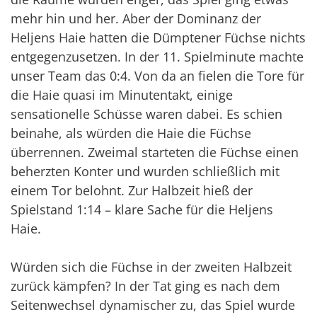
mehr hin und her. Aber der Dominanz der
Heljens Haie hatten die Dümptener Füchse nichts
entgegenzusetzen. In der 11. Spielminute machte
unser Team das 0:4. Von da an fielen die Tore für
die Haie quasi im Minutentakt, einige
sensationelle Schüsse waren dabei. Es schien
beinahe, als würden die Haie die Füchse
überrennen. Zweimal starteten die Füchse einen
beherzten Konter und wurden schließlich mit
einem Tor belohnt. Zur Halbzeit hieß der
Spielstand 1:14 – klare Sache für die Heljens
Haie.
Würden sich die Füchse in der zweiten Halbzeit
zurück kämpfen? In der Tat ging es nach dem
Seitenwechsel dynamischer zu, das Spiel wurde