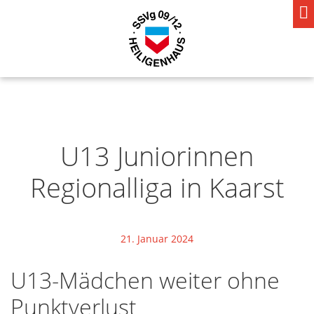
U13 Juniorinnen
Regionalliga in Kaarst
21. Januar 2024
U13-Mädchen weiter ohne
Punktverlust