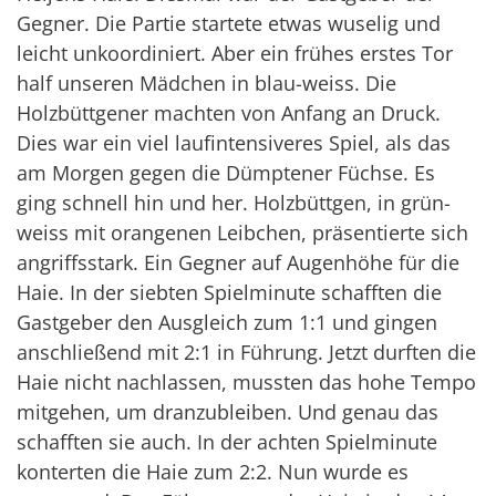
Gegner. Die Partie startete etwas wuselig und
leicht unkoordiniert. Aber ein frühes erstes Tor
half unseren Mädchen in blau-weiss. Die
Holzbüttgener machten von Anfang an Druck.
Dies war ein viel laufintensiveres Spiel, als das
am Morgen gegen die Dümptener Füchse. Es
ging schnell hin und her. Holzbüttgen, in grün-
weiss mit orangenen Leibchen, präsentierte sich
angriffsstark. Ein Gegner auf Augenhöhe für die
Haie. In der siebten Spielminute schafften die
Gastgeber den Ausgleich zum 1:1 und gingen
anschließend mit 2:1 in Führung. Jetzt durften die
Haie nicht nachlassen, mussten das hohe Tempo
mitgehen, um dranzubleiben. Und genau das
schafften sie auch. In der achten Spielminute
konterten die Haie zum 2:2. Nun wurde es