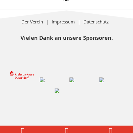
Der Verein
Impressum
Datenschutz
Vielen Dank an unsere Sponsoren.