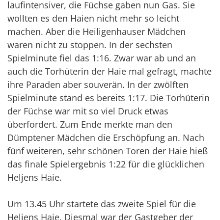
laufintensiver, die Füchse gaben nun Gas. Sie
wollten es den Haien nicht mehr so leicht
machen. Aber die Heiligenhauser Mädchen
waren nicht zu stoppen. In der sechsten
Spielminute fiel das 1:16. Zwar war ab und an
auch die Torhüterin der Haie mal gefragt, machte
ihre Paraden aber souverän. In der zwölften
Spielminute stand es bereits 1:17. Die Torhüterin
der Füchse war mit so viel Druck etwas
überfordert. Zum Ende merkte man den
Dümptener Mädchen die Erschöpfung an. Nach
fünf weiteren, sehr schönen Toren der Haie hieß
das finale Spielergebnis 1:22 für die glücklichen
Heljens Haie.
Um 13.45 Uhr startete das zweite Spiel für die
Heljens Haie. Diesmal war der Gastgeber der