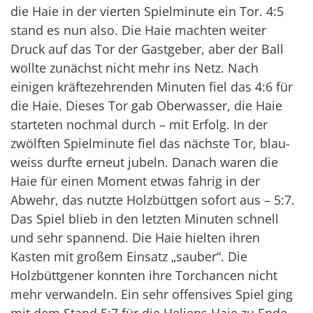
die Haie in der vierten Spielminute ein Tor. 4:5
stand es nun also. Die Haie machten weiter
Druck auf das Tor der Gastgeber, aber der Ball
wollte zunächst nicht mehr ins Netz. Nach
einigen kräftezehrenden Minuten fiel das 4:6 für
die Haie. Dieses Tor gab Oberwasser, die Haie
starteten nochmal durch – mit Erfolg. In der
zwölften Spielminute fiel das nächste Tor, blau-
weiss durfte erneut jubeln. Danach waren die
Haie für einen Moment etwas fahrig in der
Abwehr, das nutzte Holzbüttgen sofort aus – 5:7.
Das Spiel blieb in den letzten Minuten schnell
und sehr spannend. Die Haie hielten ihren
Kasten mit großem Einsatz „sauber“. Die
Holzbüttgener konnten ihre Torchancen nicht
mehr verwandeln. Ein sehr offensives Spiel ging