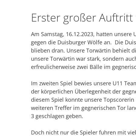
Erster großer Auftritt
Am Samstag, 16.12.2023, hatten unsere U11
gegen die Duisburger Wölfe an. Die Duis
blieben dran. Unsere Torwärtin behielt 
unsere Torwärtin war stark, sondern auch
erfreulicherweise zwei Bälle im gegnerisc
Im zweiten Spiel bewies unsere U11 Teamg
der körperlichen Überlegenheit der gegn
diesem Spiel konnte unsere Topscorerin 
weiteren Treffer im gegnerischen Tor la
3 geschlagen geben.
Doch nicht nur die Spieler fuhren mit vi