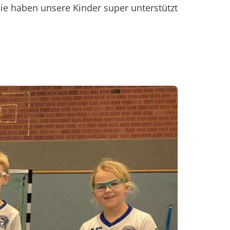
ie haben unsere Kinder super unterstützt