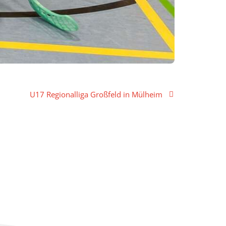
U17 Regionalliga Großfeld in Mülheim