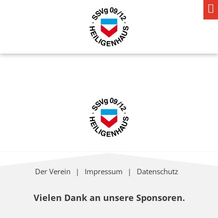
Der Verein
Impressum
Datenschutz
Vielen Dank an unsere Sponsoren.